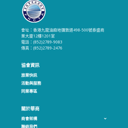
會址：香港九龍油麻地彌敦道498-500號泰盛商
業大廈12樓1201室
電話：(852)2789-9083
傳真：(852)2789-2476
協會資訊
旅業快訊
活動與服務
同業專區
關於華商
商會架構
聯絡我們